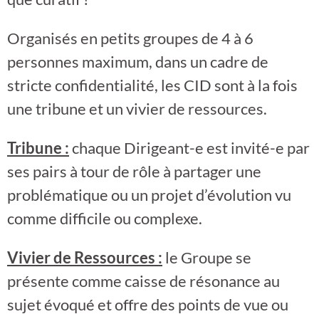
Organisés en petits groupes de 4 à 6
personnes maximum, dans un cadre de
stricte confidentialité, les CID sont à la fois
une tribune et un vivier de ressources.
Tribune :
chaque Dirigeant-e est invité-e par
ses pairs à tour de rôle à partager une
problématique ou un projet d’évolution vu
comme difficile ou complexe.
Vivier de Ressources :
le Groupe se
présente comme caisse de résonance au
sujet évoqué et offre des points de vue ou