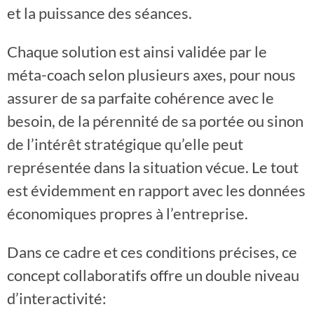
et la puissance des séances.
Chaque solution est ainsi validée par le
méta-coach selon plusieurs axes, pour nous
assurer de sa parfaite cohérence avec le
besoin, de la pérennité de sa portée ou sinon
de l’intérêt stratégique qu’elle peut
représentée dans la situation vécue. Le tout
est évidemment en rapport avec les données
économiques propres à l’entreprise.
Dans ce cadre et ces conditions précises, ce
concept collaboratifs offre un double niveau
d’interactivité: