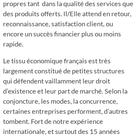
propres tant dans la qualité des services que
des produits offerts. Il/Elle attend en retour,
reconnaissance, satisfaction client, ou
encore un succès financier plus ou moins
rapide.
Le tissu économique français est très
largement constitué de petites structures
qui défendent vaillamment leur droit
d’existence et leur part de marché. Selon la
conjoncture, les modes, la concurrence,
certaines entreprises performent, d’autres
tombent. Fort de notre expérience
internationale, et surtout des 15 années