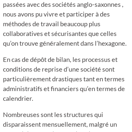
passées avec des sociétés anglo-saxonnes ,
nous avons pu vivre et participer à des
méthodes de travail beaucoup plus
collaboratives et sécurisantes que celles
qu’on trouve généralement dans l’hexagone.
En cas de dépôt de bilan, les processus et
conditions de reprise d’une société sont
particulièrement drastiques tant en termes
administratifs et financiers qu’en termes de
calendrier.
Nombreuses sont les structures qui
disparaissent mensuellement, malgré un