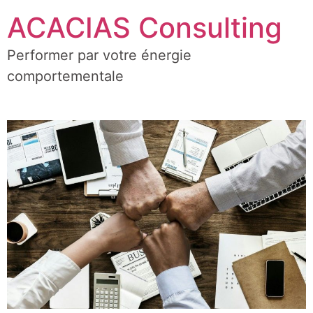
ACACIAS Consulting
Performer par votre énergie
comportementale