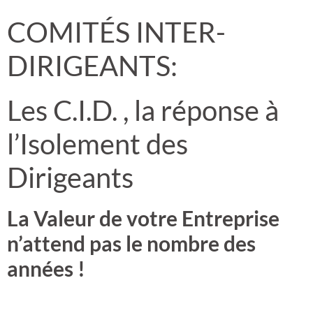
COMITÉS INTER-
DIRIGEANTS
:
Les C.I.D. , la réponse à
l’Isolement des
Dirigeants
La Valeur de votre Entreprise
n’attend pas le nombre des
années !