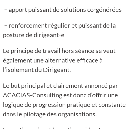
– apport puissant de solutions co-générées
– renforcement régulier et puissant de la
posture de dirigeant-e
Le principe de travail hors séance se veut
également une alternative efficace à
l’isolement du Dirigeant.
Le but principal et clairement annoncé par
ACACIAS-Consulting est donc d’offrir une
logique de progression pratique et constante
dans le pilotage des organisations.