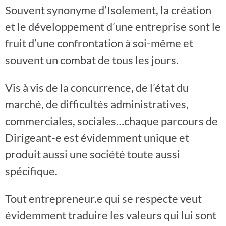
Souvent synonyme d’Isolement, la création
et le développement d’une entreprise sont le
fruit d’une confrontation à soi-même et
souvent un combat de tous les jours.
Vis à vis de la concurrence, de l’état du
marché, de difficultés administratives,
commerciales, sociales…chaque parcours de
Dirigeant-e est évidemment unique et
produit aussi une société toute aussi
spécifique.
Tout entrepreneur.e qui se respecte veut
évidemment traduire les valeurs qui lui sont