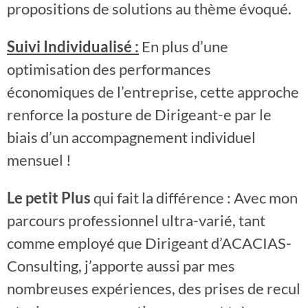
propositions de solutions au thème évoqué.
Suivi Individualisé :
En plus d’une
optimisation des performances
économiques de l’entreprise, cette approche
renforce la posture de Dirigeant-e par le
biais d’un accompagnement individuel
mensuel !
Le petit Plus
qui fait la différence : Avec mon
parcours professionnel ultra-varié, tant
comme employé que Dirigeant d’ACACIAS-
Consulting, j’apporte aussi par mes
nombreuses expériences, des prises de recul