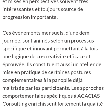
et mises en perspectives souvent très
intéressantes et toujours source de
progression importante.
Ces évènements mensuels, d’une demi-
journée, sont animés selon un processus
spécifique et innovant permettant à la fois
une logique de co-créativité efficace et
éprouvée. Ils constituent aussi un atelier de
mise en pratique de certaines postures
complémentaires à la panoplie déjà
maitrisée par les participants. Les approches
comportementales spécifiques à ACACIAS-
Consulting enrichissent fortement la qualité